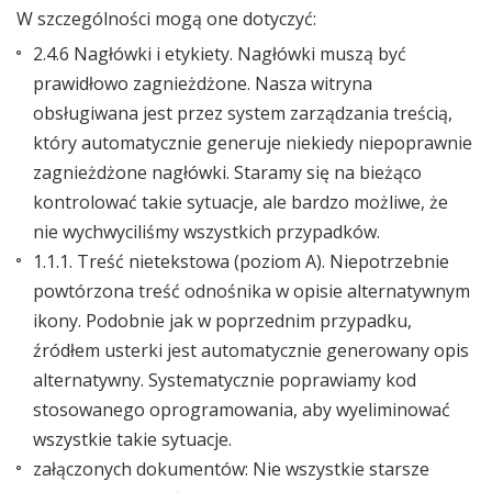
W szczególności mogą one dotyczyć:
2.4.6 Nagłówki i etykiety. Nagłówki muszą być
prawidłowo zagnieżdżone. Nasza witryna
obsługiwana jest przez system zarządzania treścią,
który automatycznie generuje niekiedy niepoprawnie
zagnieżdżone nagłówki. Staramy się na bieżąco
kontrolować takie sytuacje, ale bardzo możliwe, że
nie wychwyciliśmy wszystkich przypadków.
1.1.1. Treść nietekstowa (poziom A). Niepotrzebnie
powtórzona treść odnośnika w opisie alternatywnym
ikony. Podobnie jak w poprzednim przypadku,
źródłem usterki jest automatycznie generowany opis
alternatywny. Systematycznie poprawiamy kod
stosowanego oprogramowania, aby wyeliminować
wszystkie takie sytuacje.
załączonych dokumentów: Nie wszystkie starsze