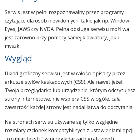
Serwis jest w pełni rozpoznawalny przez programy
czytające dla osób niewidomych, takie jak np. Window-
Eyes, JAWS czy NVDA. Pełna obsługa serwisu możliwa
jest zarówno przy pomocy samej klawiatury, jak i
myszki.
Wygląd
Układ graficzny serwisu jest w całości opisany przez
arkusze stylów kaskadowych (CSS). Ale nawet jeżeli
Twoja przeglądarka lub urządzenie, którym odczytujesz
strony internetowe, nie wspiera CSS w ogóle, cała
zawartość każdej strony jest nadal łatwa do odczytania.
Na stronach serwisu używane są tylko względne
rozmiary czcionek kompatybilnych z ustawieniami opcji
„rozmiar tekstu” w przeglądarkach graficznych.