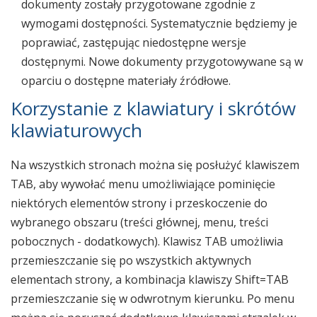
dokumenty zostały przygotowane zgodnie z
wymogami dostępności. Systematycznie będziemy je
poprawiać, zastępując niedostępne wersje
dostępnymi. Nowe dokumenty przygotowywane są w
oparciu o dostępne materiały źródłowe.
Korzystanie z klawiatury i skrótów
klawiaturowych
Na wszystkich stronach można się posłużyć klawiszem
TAB, aby wywołać menu umożliwiające pominięcie
niektórych elementów strony i przeskoczenie do
wybranego obszaru (treści głównej, menu, treści
pobocznych - dodatkowych). Klawisz TAB umożliwia
przemieszczanie się po wszystkich aktywnych
elementach strony, a kombinacja klawiszy Shift=TAB
przemieszczanie się w odwrotnym kierunku. Po menu