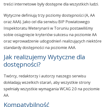
treści internetowe były dostępne dla wszystkich ludzi.
Wytyczne definiują trzy poziomy dostępności (A, AA
oraz AAA). Jako cel dla serwisu BIP Powiatowego
Inspektoratu Weterynarii w Toruniu postawiliśmy
sobie osiągnięcie kryteriów sukcesu na poziomie AA
oraz wprowadzenie udogodnień realizujących niektóre
standardy dostępności na poziomie AAA.
Jak realizujemy Wytyczne dla
dostępności?
Twórcy, redaktorzy i autorzy naszego serwisu
dokładają wszelkich starań, aby wszystkie strony
spełniały wszystkie wymagania WCAG 2.0 na poziomie
AA.
Kompatybilność