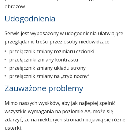
obrazów.
Udogodnienia
Serwis jest wyposażony w udogodnienia ułatwiające
przeglądanie treści przez osoby niedowidzące:
przełącznik zmiany rozmiaru czcionki
przełączniki zmiany kontrastu
przełącznik zmiany układu strony
przełącznik zmiany na „tryb nocny”
Zauważone problemy
Mimo naszych wysiłków, aby jak najlepiej spełnić
wszystkie wymagania na poziomie AA, może się
zdarzyć, że na niektórych stronach pojawią się różne
usterki.