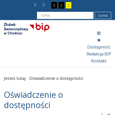
SZUKAJ
Dostępność
Redakcja BIP
Kontakt
Jesteś tutaj:
Oświadczenie o dostępności
Oświadczenie o
dostępności