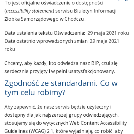
To jest oficjalne oświadczenie o dostępności
(
accessibility statement
) serwisu Biuletyn Informacji
Żłobka Samorządowego w Chodczu..
Data ustalenia tekstu Oświadczenia:
29 maja 2021 roku
Data ostatnio wprowadzonych zmian:
29 maja 2021
roku
Chcemy, aby każdy, kto odwiedza nasz BIP, czuł się
serdecznie przyjęty i w pełni usatysfakcjonowany.
Zgodność ze standardami. Co w
tym celu robimy?
Aby zapewnić, że nasz serwis będzie użyteczny i
dostępny dla jak najszerszej grupy odwiedzających,
stosujemy się do wytycznych Web Content Accessibility
Guidelines (WCAG) 2.1, które wyjaśniają, co robić, aby