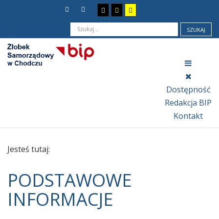
SZUKAJ
Dostępność
Redakcja BIP
Kontakt
Jesteś tutaj:
PODSTAWOWE
INFORMACJE