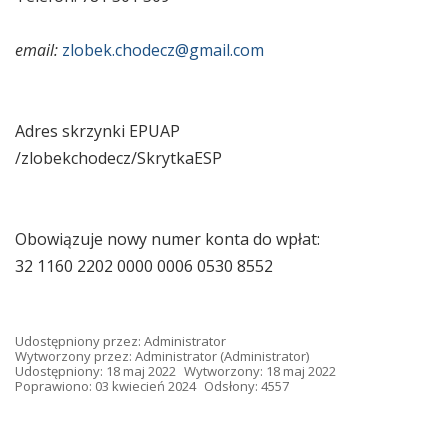
email:
zlobek.chodecz@gmail.com
Adres skrzynki EPUAP
/zlobekchodecz/SkrytkaESP
Obowiązuje nowy numer konta do wpłat:
32 1160 2202 0000 0006 0530 8552
Udostępniony przez:
Administrator
Wytworzony przez:
Administrator
(Administrator)
Udostępniony: 18 maj 2022
Wytworzony: 18 maj 2022
Poprawiono: 03 kwiecień 2024
Odsłony: 4557