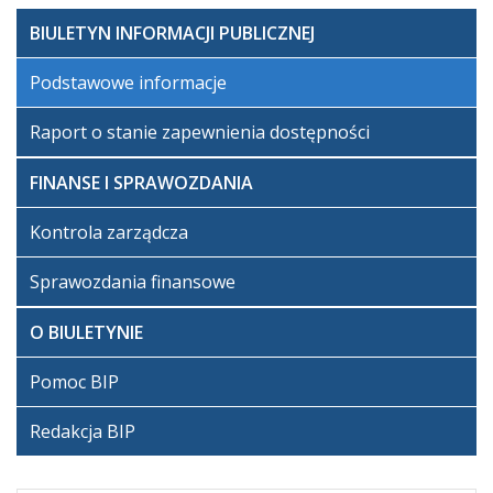
BIULETYN INFORMACJI PUBLICZNEJ
Podstawowe informacje
Raport o stanie zapewnienia dostępności
FINANSE I SPRAWOZDANIA
Kontrola zarządcza
Sprawozdania finansowe
O BIULETYNIE
Pomoc BIP
Redakcja BIP